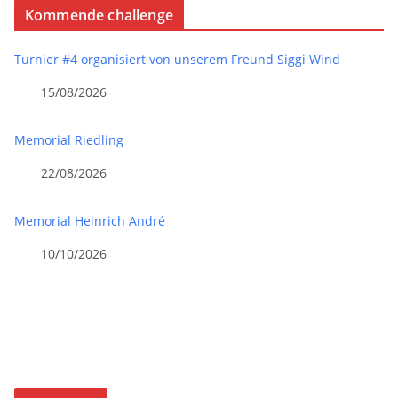
Kommende challenge
Turnier #4 organisiert von unserem Freund Siggi Wind
15/08/2026
Memorial Riedling
22/08/2026
Memorial Heinrich André
10/10/2026