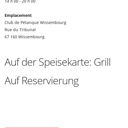
14 h 00 - 20 h 00
Emplacement
Club de Pétanque Wissembourg
Rue du Tribunal
67 160 Wissembourg
Auf der Speisekarte: Grill
Auf Reservierung