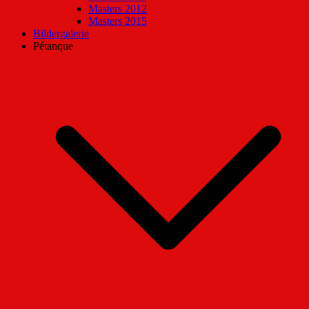
Masters 2012
Masters 2015
Bildergalerie
Pétanque