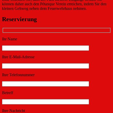
können daher auch den Pétanque Verein erreichen, indem Sie den
kleinen Gehweg neben dem Feuerwehrhaus nehmen.
Reservierung
Ihr Name
Ihre E-Mail-Adresse
Ihre Telefonnummer
Betreff
Ihre Nachricht