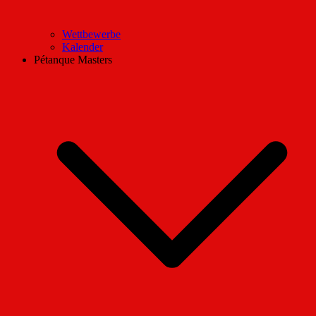
Wettbewerbe
Kalender
Pétanque Masters