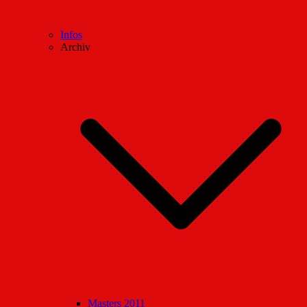
Infos
Archiv
Masters 2011