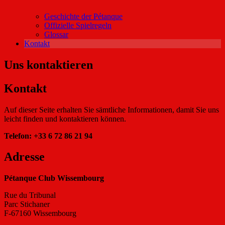
Geschichte der Pétanque
Offizielle Spielregeln
Glossar
Kontakt
Uns kontaktieren
Kontakt
Auf dieser Seite erhalten Sie sämtliche Informationen, damit Sie uns
leicht finden und kontaktieren können.
Telefon: +33 6 72 86 21 94
Adresse
Pétanque Club Wissembourg
Rue du Tribunal
Parc Stichaner
F-67160 Wissembourg