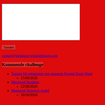
contact@petanque-wissembourg.com
Kommende challenge
Turnier #4 organisiert von unserem Freund Siggi Wind
15/08/2026
Memorial Riedling
22/08/2026
Memorial Heinrich André
10/10/2026