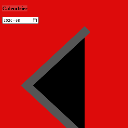
Calendrier