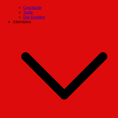
Geschichte
Tarife
Das Komitee
Aktivitäten