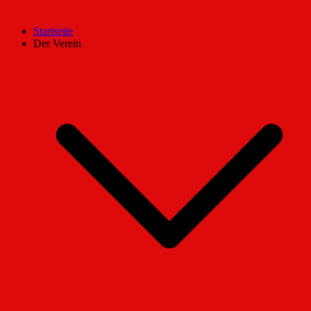
Startseite
Der Verein