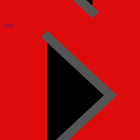
Heute