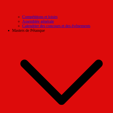
Compétitions et loisirs
Assemblée générale
Calendrier des concours et des événements
Masters de Pétanque