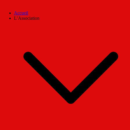
Accueil
L’Association