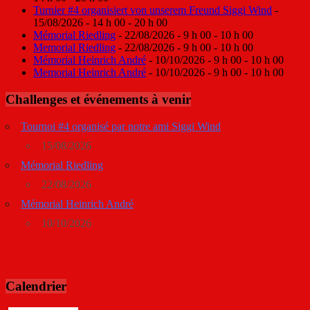
Turnier #4 organisiert von unserem Freund Siggi Wind
-
15/08/2026 - 14 h 00 - 20 h 00
Mémorial Riedling
- 22/08/2026 - 9 h 00 - 10 h 00
Memorial Riedling
- 22/08/2026 - 9 h 00 - 10 h 00
Mémorial Heinrich André
- 10/10/2026 - 9 h 00 - 10 h 00
Memorial Heinrich André
- 10/10/2026 - 9 h 00 - 10 h 00
Challenges et événements à venir
Tournoi #4 organisé par notre ami Siggi Wind
15/08/2026
Mémorial Riedling
22/08/2026
Mémorial Heinrich André
10/10/2026
Calendrier