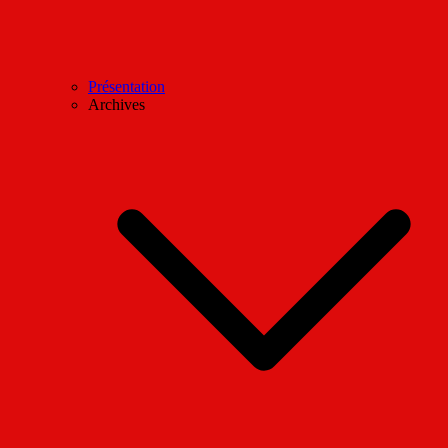
Présentation
Archives