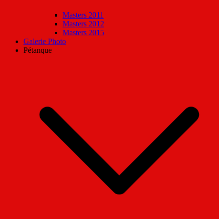
Masters 2011
Masters 2012
Masters 2015
Galerie Photo
Pétanque