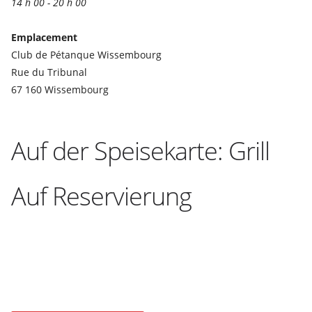
14 h 00 - 20 h 00
Emplacement
Club de Pétanque Wissembourg
Rue du Tribunal
67 160 Wissembourg
Auf der Speisekarte: Grill
Auf Reservierung