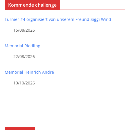
Kommende challenge
Turnier #4 organisiert von unserem Freund Siggi Wind
15/08/2026
Memorial Riedling
22/08/2026
Memorial Heinrich André
10/10/2026