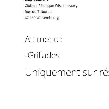
Club de Pétanque Wissembourg
Rue du Tribunal
67 160 Wissembourg
Au menu :
-Grillades
Uniquement sur ré