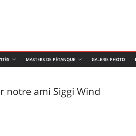
VITÉS
MASTERS DE PÉTANQUE
GALERIE PHOTO
r notre ami Siggi Wind