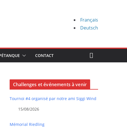
Français
Deutsch
PÉTANQUE
CONTACT
Challenges et événements à venir
Tournoi #4 organisé par notre ami Siggi Wind
15/08/2026
Mémorial Riedling