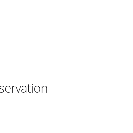
servation