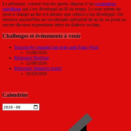
La pétanque, comme tous les sports, dispose d’un
vocabulaire
spécifique
qui s’est développé au fil du temps. Le nom même du
sport a changé au fur et à mesure que celui-ci s’est développé. On
retrouve aujourd’hui un vocabulaire spécialisé lié au tir, au point ou
encore diverses expressions tirées du dialecte occitan.
Challenges et événements à venir
Tournoi #4 organisé par notre ami Siggi Wind
15/08/2026
Mémorial Riedling
22/08/2026
Mémorial Heinrich André
10/10/2026
Calendrier