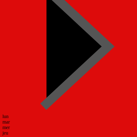
lun
mar
mer
jeu