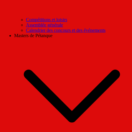
Compétitions et loisirs
Assemblée générale
Calendrier des concours et des événements
Masters de Pétanque