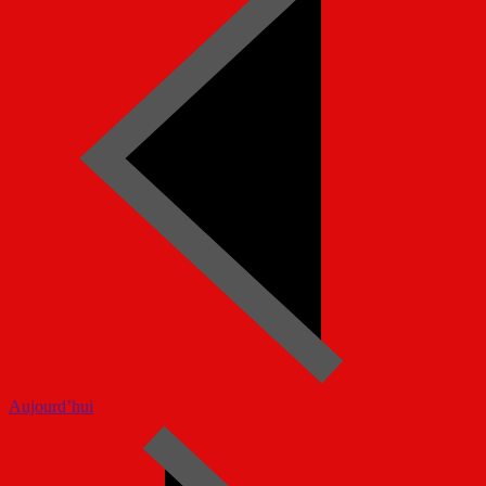
Aujourd’hui