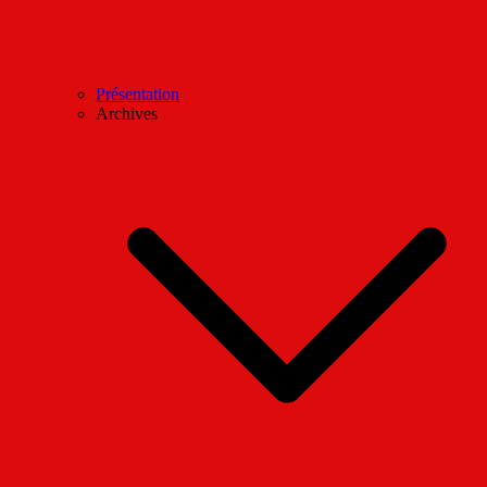
Présentation
Archives