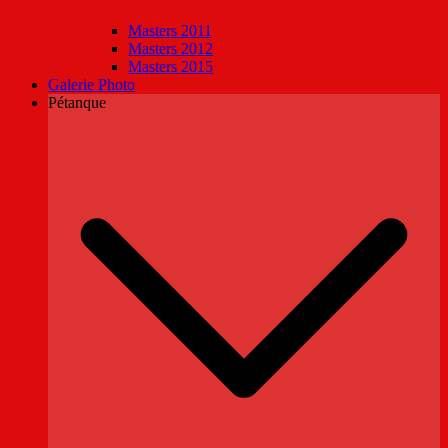
Masters 2011
Masters 2012
Masters 2015
Galerie Photo
Pétanque