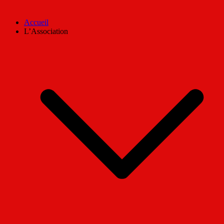
Accueil
L’Association