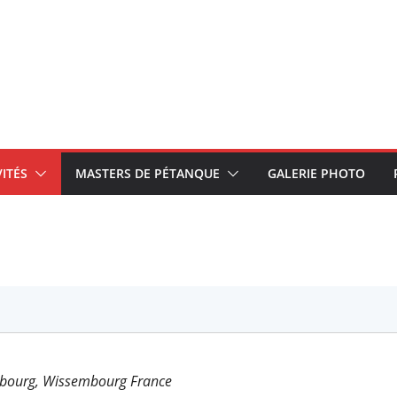
VITÉS
MASTERS DE PÉTANQUE
GALERIE PHOTO
bourg, Wissembourg France