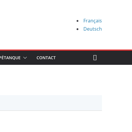
Français
Deutsch
PÉTANQUE
CONTACT