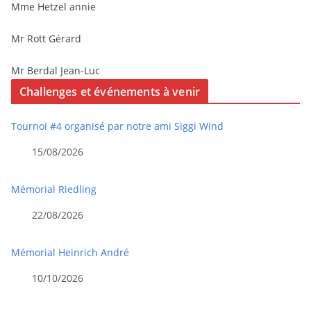
Mme Hetzel annie
Mr Rott Gérard
Mr Berdal Jean-Luc
Challenges et événements à venir
Tournoi #4 organisé par notre ami Siggi Wind
15/08/2026
Mémorial Riedling
22/08/2026
Mémorial Heinrich André
10/10/2026