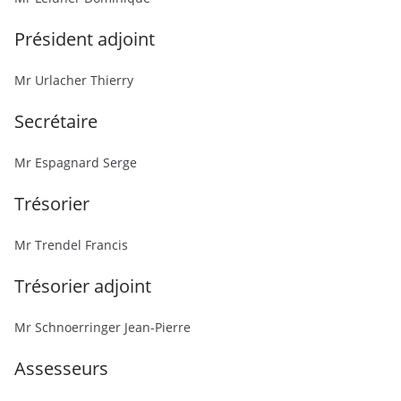
Président adjoint
Mr Urlacher Thierry
Secrétaire
Mr Espagnard Serge
Trésorier
Mr Trendel Francis
Trésorier adjoint
Mr Schnoerringer Jean-Pierre
Assesseurs