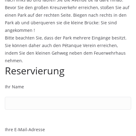
Bevor Sie den großen Kreuzverkehr erreichen, stoßen Sie auf
einen Park auf der rechten Seite. Biegen nach rechts in den
Park ab und überqueren sie die kleine Brücke: Sie sind
angekommen !
Bitte beachten Sie, dass der Park mehrere Eingänge besitzt.
Sie können daher auch den Pétanque Verein erreichen,
indem Sie den kleinen Gehweg neben dem Feuerwehrhaus
nehmen.
Reservierung
Ihr Name
Ihre E-Mail-Adresse