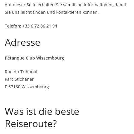
Auf dieser Seite erhalten Sie sämtliche Informationen, damit
Sie uns leicht finden und kontaktieren können.
Telefon: +33 6 72 86 21 94
Adresse
Pétanque Club Wissembourg
Rue du Tribunal
Parc Stichaner
F-67160 Wissembourg
Was ist die beste
Reiseroute?