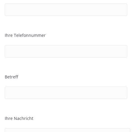
Ihre Telefonnummer
Betreff
Ihre Nachricht