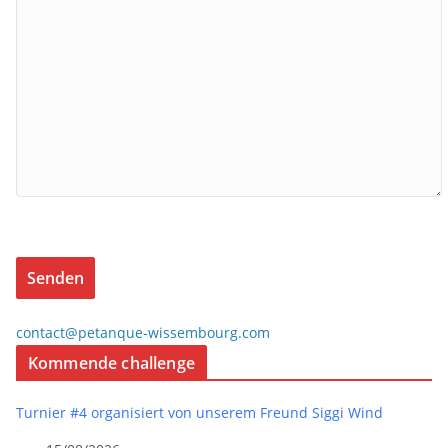
contact@petanque-wissembourg.com
Kommende challenge
Turnier #4 organisiert von unserem Freund Siggi Wind