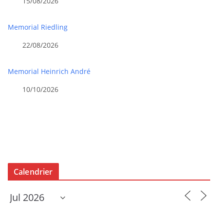
15/08/2026
Memorial Riedling
22/08/2026
Memorial Heinrich André
10/10/2026
Calendrier