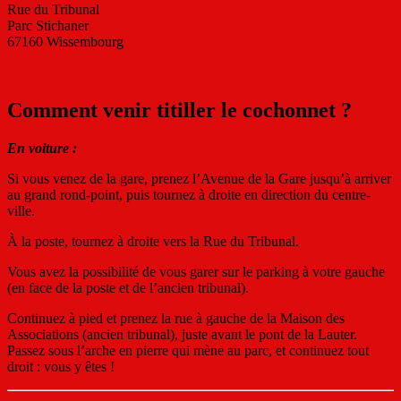
Rue du Tribunal
Parc Stichaner
67160 Wissembourg
Comment venir titiller le cochonnet ?
En voiture :
Si vous venez de la gare, prenez l’Avenue de la Gare jusqu’à arriver
au grand rond-point, puis tournez à droite en direction du centre-
ville.
À la poste, tournez à droite vers la Rue du Tribunal.
Vous avez la possibilité de vous garer sur le parking à votre gauche
(en face de la poste et de l’ancien tribunal).
Continuez à pied et prenez la rue à gauche de la Maison des
Associations (ancien tribunal), juste avant le pont de la Lauter.
Passez sous l’arche en pierre qui mène au parc, et continuez tout
droit : vous y êtes !