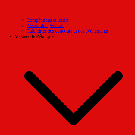
Compétitions et loisirs
Assemblée générale
Calendrier des concours et des événements
Masters de Pétanque