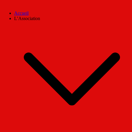
Accueil
L’Association