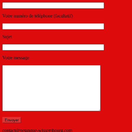
Votre numéro de téléphone (facultatif)
Sujet
Votre message
contact@petanque-wissembourg.com