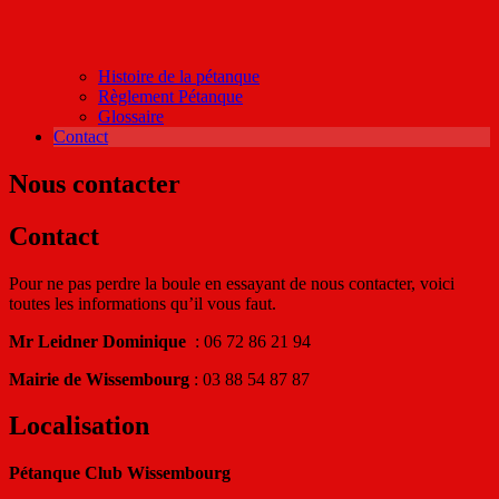
Histoire de la pétanque
Règlement Pétanque
Glossaire
Contact
Nous contacter
Contact
Pour ne pas perdre la boule en essayant de nous contacter, voici
toutes les informations qu’il vous faut.
Mr Leidner Dominique
: 06 72 86 21 94
Mairie de Wissembourg
: 03 88 54 87 87
Localisation
Pétanque Club Wissembourg