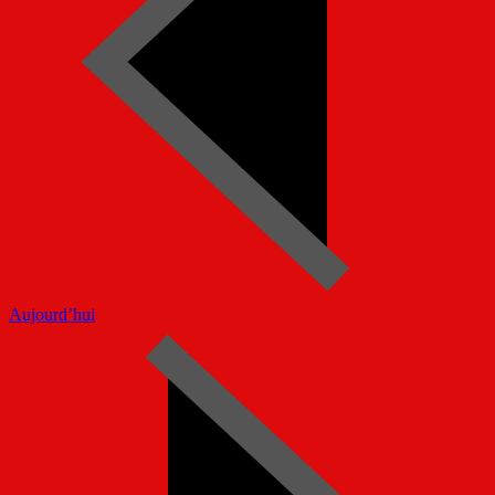
Aujourd’hui