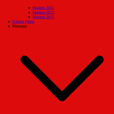
Masters 2011
Masters 2012
Masters 2015
Galerie Photo
Pétanque