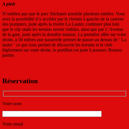
A pied:
N’oubliez pas que le parc Stichaner possède plusieurs entrées. Vous
avez la possibilité d’y accéder par le chemin à gauche de la caserne
des pompiers, juste après la rivière La Lauter, continuer plus loin
que le city stade les terrains seront visibles, ainsi que par L’Avenue
de la gare, juste après la dernière maison. La première allée sur votre
droite, à 50 mètres une passerelle permet de passer au dessus de ‘ La
lauter ‘ ce qui vous permet de découvrir les terrains et le club
légèrement sur votre droite, le portillon est juste à pousser. Bonnes
parties
Réservation
Votre nom
Votre email