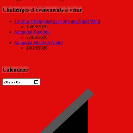
Challenges et événements à venir
Tournoi #4 organisé par notre ami Siggi Wind
15/08/2026
Mémorial Riedling
22/08/2026
Mémorial Heinrich André
10/10/2026
Calendrier