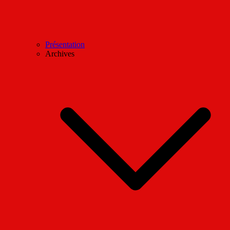
Présentation
Archives