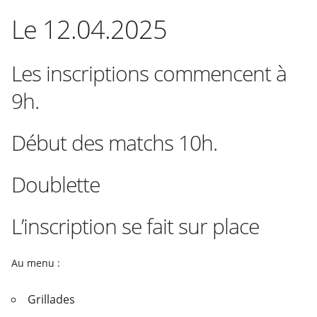
Le 12.04.2025
Les inscriptions commencent à
9h.
Début des matchs 10h.
Doublette
L’inscription se fait sur place
Au menu :
Grillades