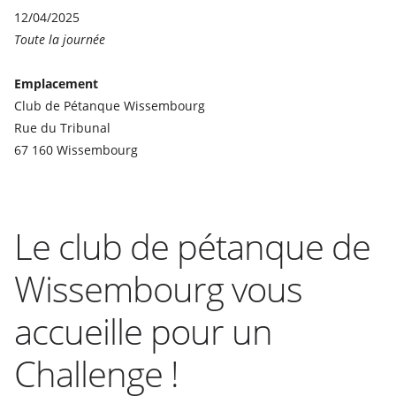
12/04/2025
Toute la journée
Emplacement
Club de Pétanque Wissembourg
Rue du Tribunal
67 160 Wissembourg
Le club de pétanque de
Wissembourg vous
accueille pour un
Challenge !