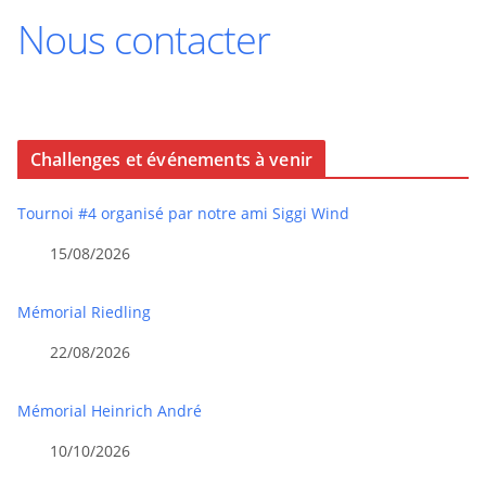
Nous contacter
Challenges et événements à venir
Tournoi #4 organisé par notre ami Siggi Wind
15/08/2026
Mémorial Riedling
22/08/2026
Mémorial Heinrich André
10/10/2026