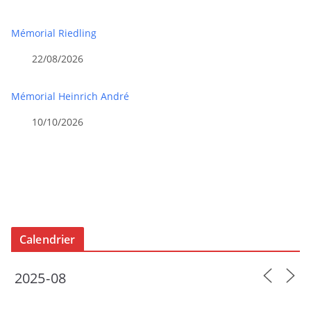
Mémorial Riedling
22/08/2026
Mémorial Heinrich André
10/10/2026
Calendrier