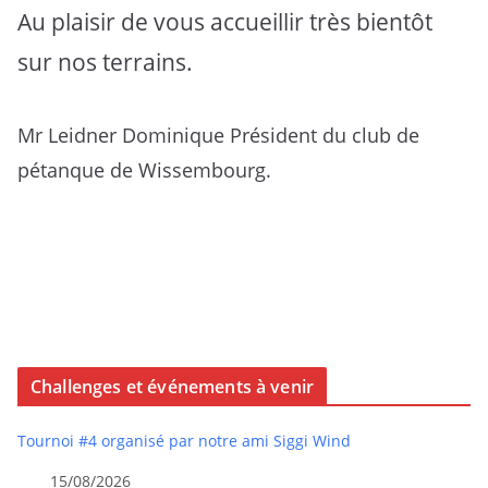
Au plaisir de vous accueillir très bientôt
sur nos terrains.
Mr Leidner Dominique Président du club de
pétanque de Wissembourg.
Challenges et événements à venir
Tournoi #4 organisé par notre ami Siggi Wind
15/08/2026