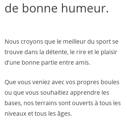
de bonne humeur.
Nous croyons que le meilleur du sport se
trouve dans la détente, le rire et le plaisir
d’une bonne partie entre amis.
Que vous veniez avec vos propres boules
ou que vous souhaitiez apprendre les
bases, nos terrains sont ouverts à tous les
niveaux et tous les âges.