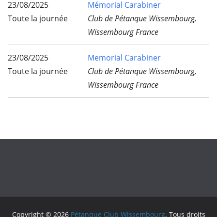
23/08/2025
Mémorial Carabiner
Toute la journée
Club de Pétanque Wissembourg,
Wissembourg France
23/08/2025
Memorial Carabiner
Toute la journée
Club de Pétanque Wissembourg,
Wissembourg France
Copyright © 2026
Pétanque Club Wissembourg
. Tous droits