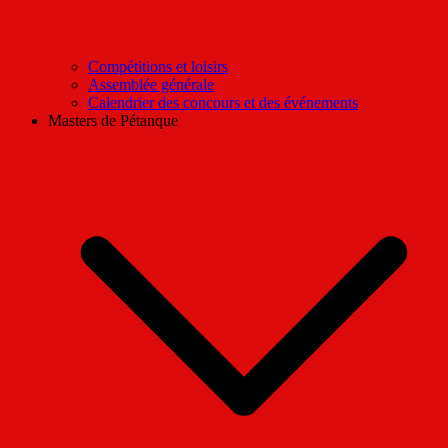
Compétitions et loisirs
Assemblée générale
Calendrier des concours et des événements
Masters de Pétanque