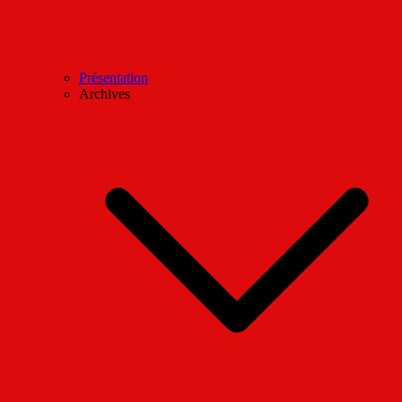
Présentation
Archives