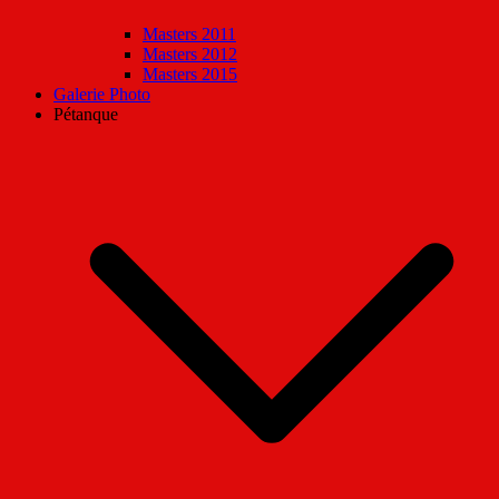
Masters 2011
Masters 2012
Masters 2015
Galerie Photo
Pétanque