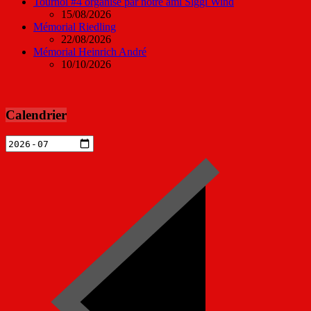
Tournoi #4 organisé par notre ami Siggi Wind
15/08/2026
Mémorial Riedling
22/08/2026
Mémorial Heinrich André
10/10/2026
Calendrier