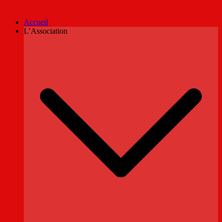
Accueil
L’Association