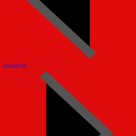
Aujourd’hui