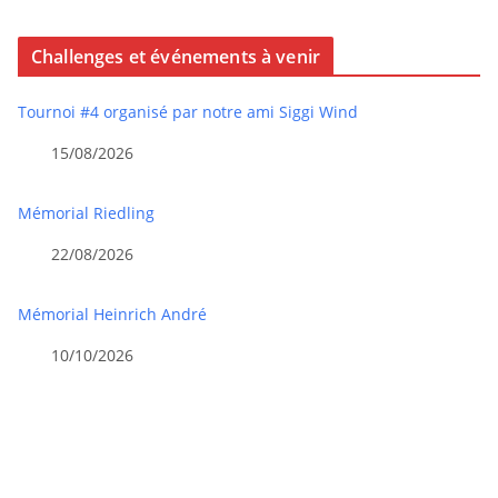
Challenges et événements à venir
Tournoi #4 organisé par notre ami Siggi Wind
15/08/2026
Mémorial Riedling
22/08/2026
Mémorial Heinrich André
10/10/2026