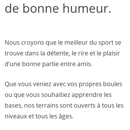
de bonne humeur.
Nous croyons que le meilleur du sport se
trouve dans la détente, le rire et le plaisir
d’une bonne partie entre amis.
Que vous veniez avec vos propres boules
ou que vous souhaitiez apprendre les
bases, nos terrains sont ouverts à tous les
niveaux et tous les âges.