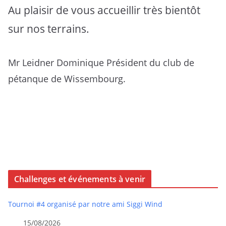
Au plaisir de vous accueillir très bientôt
sur nos terrains.
Mr Leidner Dominique Président du club de
pétanque de Wissembourg.
Challenges et événements à venir
Tournoi #4 organisé par notre ami Siggi Wind
15/08/2026