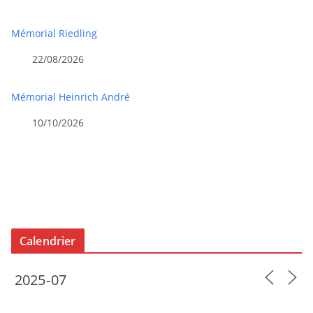
Mémorial Riedling
22/08/2026
Mémorial Heinrich André
10/10/2026
Calendrier