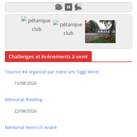
Challenges et événements à venir
Tournoi #4 organisé par notre ami Siggi Wind
15/08/2026
Mémorial Riedling
22/08/2026
Mémorial Heinrich André