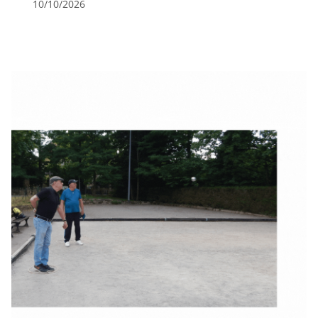
10/10/2026