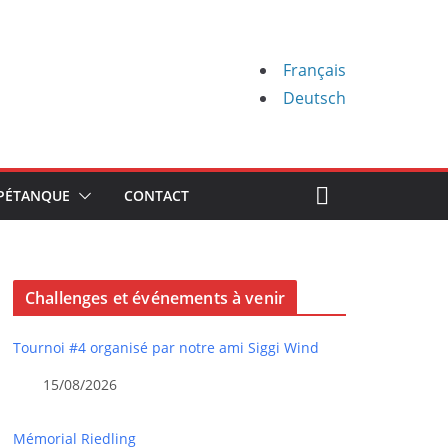
Français
Deutsch
PÉTANQUE
CONTACT
Challenges et événements à venir
Tournoi #4 organisé par notre ami Siggi Wind
15/08/2026
Mémorial Riedling