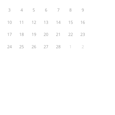
3
4
5
6
7
8
9
10
11
12
13
14
15
16
17
18
19
20
21
22
23
24
25
26
27
28
1
2