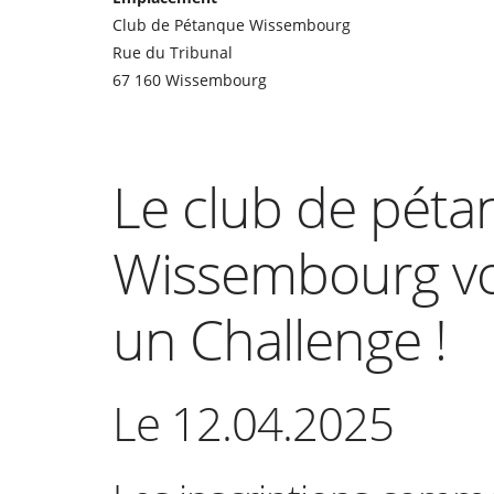
Club de Pétanque Wissembourg
Rue du Tribunal
67 160 Wissembourg
Le club de pét
Wissembourg vo
un Challenge !
Le 12.04.2025