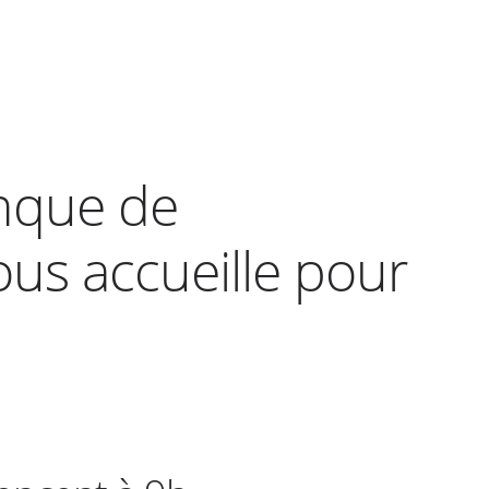
anque de
us accueille pour