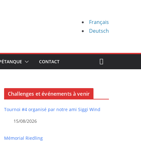
Français
Deutsch
PÉTANQUE
CONTACT
Challenges et événements à venir
Tournoi #4 organisé par notre ami Siggi Wind
15/08/2026
Mémorial Riedling