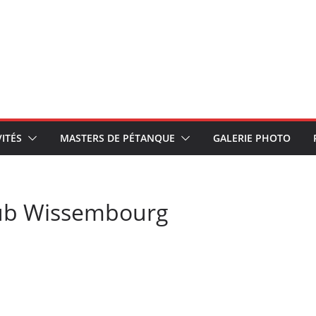
VITÉS
MASTERS DE PÉTANQUE
GALERIE PHOTO
lub Wissembourg