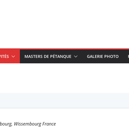
VITÉS
MASTERS DE PÉTANQUE
GALERIE PHOTO
bourg, Wissembourg France