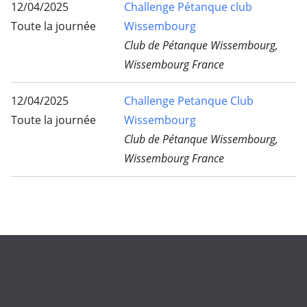
12/04/2025
Challenge Pétanque club
Toute la journée
Wissembourg
Club de Pétanque Wissembourg,
Wissembourg France
12/04/2025
Challenge Petanque Club
Toute la journée
Wissembourg
Club de Pétanque Wissembourg,
Wissembourg France